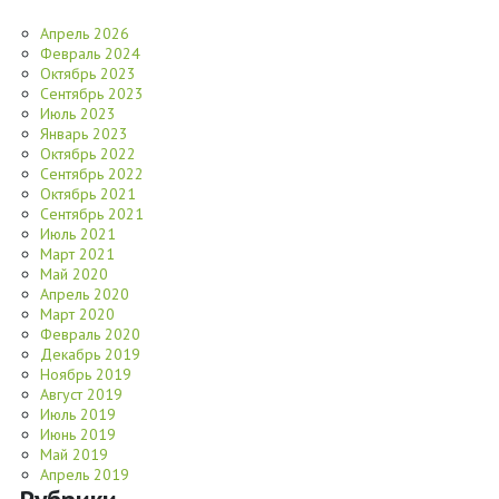
Апрель 2026
Февраль 2024
Октябрь 2023
Сентябрь 2023
Июль 2023
Январь 2023
Октябрь 2022
Сентябрь 2022
Октябрь 2021
Сентябрь 2021
Июль 2021
Март 2021
Май 2020
Апрель 2020
Март 2020
Февраль 2020
Декабрь 2019
Ноябрь 2019
Август 2019
Июль 2019
Июнь 2019
Май 2019
Апрель 2019