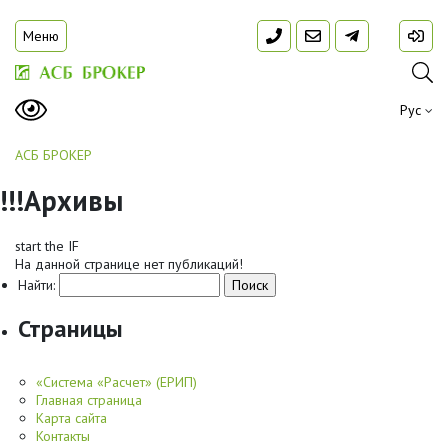
Меню
Рус
АСБ БРОКЕР
!!!Архивы
start the IF
На данной странице нет публикаций!
Найти:
Страницы
«Система «Расчет» (ЕРИП)
Главная страница
Карта сайта
Контакты