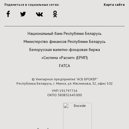
Поделиться в социальных сетях:
Карта сайта
Национальный банк Республики Беларусь
Министерство финансов Республики Беларусь
Белорусская валютно-фондовая биржа
«Система «Расчет» (ЕРИП)
FATCA
© Унитарное предприятие "АСБ БРОКЕР"
Республика Беларусь, г. Минск, ул. Мясникова, 32, офис 502
УНП 191797716
ОКПО 380832645000