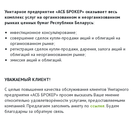
Унитарное предприятие «АСБ БРОКЕР» оказывает весь
комплекс услуг на организованном и неорганизованном
рынках ценных бумаг Республики Беларусь:
инвестиционное консультирование;
совершение сделок купли-продажи акций и облигаций на
организованном рынке;
регистрация сделок купли-продажи, дарения, залога акций и
облигаций на неорганизованном рынке;
эмиссия акций и облигаций.
УВАЖАЕМЫЙ КЛИЕНТ!
С целью повышения качества обслуживания клиентов Унитарного
предприятия «АСБ БРОКЕР» просим высказать Ваше мнение
относительно удовлетворённости услугами, предоставляемыми
компанией. Предлагаем заполнить анкету по
ссылке
. Будем
благодарны за обратную связь.