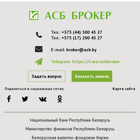
Тел.:
+375 (44) 500 43 27
Тел.:
+375 (17) 200 43 27
E-mail:
broker@asb.by
Telegram:
https://t.me/asbbroker
Задать вопрос
Заказать звонок
Поделиться в социальных сетях:
Карта сайта
Национальный банк Республики Беларусь
Министерство финансов Республики Беларусь
Белорусская валютно-фондовая биржа