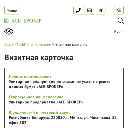
Меню
Рус
АСБ БРОКЕР
>
О компании
>
Визитная карточка
Визитная карточка
Полное наименование
Унитарное предприятие по оказанию услуг на рынке
ценных бумаг «АСБ БРОКЕР»
Сокращенное наименование
Унитарное предприятие «АСБ БРОКЕР»
Юридический и почтовый адрес
Республика Беларусь, 220050, г. Минск, ул. Мясникова, 32,
офис 502