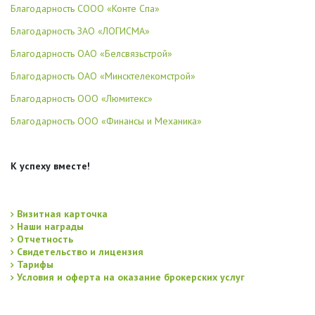
Благодарность СООО «Конте Спа»
Благодарность ЗАО «ЛОГИСМА»
Благодарность ОАО «Белсвязьстрой»
Благодарность ОАО «Минсктелекомстрой»
Благодарность ООО «Люмитекс»
Благодарность ООО «Финансы и Механика»
К успеху вместе!
Визитная карточка
Наши награды
Отчетность
Свидетельство и лицензия
Тарифы
Условия и оферта на оказание брокерских услуг