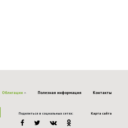
Облигации
Полезная информация
Контакты
Поделиться в социальных сетях:
Карта сайта