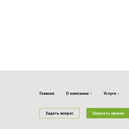
Главная
О компании
Услуги
Задать вопрос
Заказать звонок