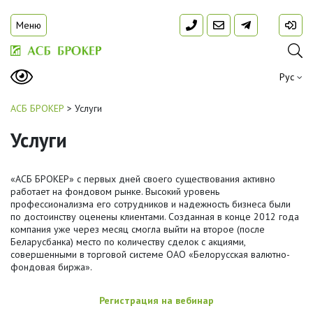
Меню
Рус
АСБ БРОКЕР
>
Услуги
Услуги
«АСБ БРОКЕР» с первых дней своего существования активно
работает на фондовом рынке. Высокий уровень
профессионализма его сотрудников и надежность бизнеса были
по достоинству оценены клиентами. Созданная в конце 2012 года
компания уже через месяц смогла выйти на второе (после
Беларусбанка) место по количеству сделок с акциями,
совершенными в торговой системе ОАО «Белорусская валютно-
фондовая биржа».
Регистрация на вебинар