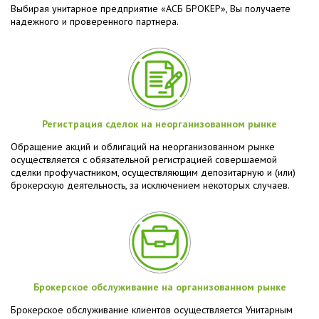
Выбирая унитарное предприятие «АСБ БРОКЕР», Вы получаете
надежного и проверенного партнера.
Регистрация сделок на неорганизованном рынке
Обращение акций и облигаций на неорганизованном рынке
осуществляется с обязательной регистрацией совершаемой
сделки профучастником, осуществляющим депозитарную и (или)
брокерскую деятельность, за исключением некоторых случаев.
Брокерское обслуживание на организованном рынке
Брокерское обслуживание клиентов осуществляется Унитарным