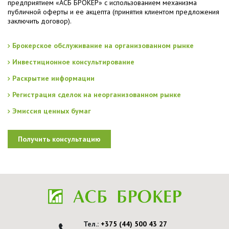
предприятием «АСБ БРОКЕР» с использованием механизма
публичной оферты и ее акцепта (принятия клиентом предложения
заключить договор).
Брокерское обслуживание на организованном рынке
Инвестиционное консультирование
Раскрытие информации
Регистрация сделок на неорганизованном рынке
Эмиссия ценных бумаг
Получить консультацию
Тел.:
+375 (44) 500 43 27