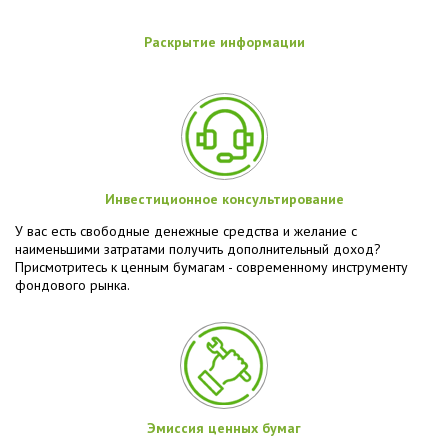
Раскрытие информации
Инвестиционное консультирование
У вас есть свободные денежные средства и желание с
наименьшими затратами получить дополнительный доход?
Присмотритесь к ценным бумагам - современному инструменту
фондового рынка.
Эмиссия ценных бумаг