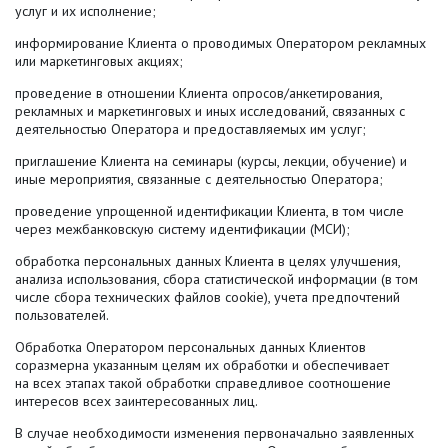
услуг и их исполнение;
информирование Клиента о проводимых Оператором рекламных
или маркетинговых акциях;
проведение в отношении Клиента опросов/анкетирования,
рекламных и маркетинговых и иных исследований, связанных с
деятельностью Оператора и предоставляемых им услуг;
приглашение Клиента на семинары (курсы, лекции, обучение) и
иные мероприятия, связанные с деятельностью Оператора;
проведение упрощенной идентификации Клиента, в том числе
через межбанковскую систему идентификации (МСИ);
обработка персональных данных Клиента в целях улучшения,
анализа использования, сбора статистической информации (в том
числе сбора технических файлов cookie), учета предпочтений
пользователей.
Обработка Оператором персональных данных Клиентов
соразмерна указанным целям их обработки и обеспечивает
на всех этапах такой обработки справедливое соотношение
интересов всех заинтересованных лиц.
В случае необходимости изменения первоначально заявленных