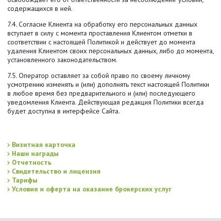
содержащихся в ней.
7.4. Согласие Клиента на обработку его персональных данных
вступает в силу с момента проставления Клиентом отметки в
соответствии с настоящей Политикой и действует до момента
удаления Клиентом своих персональных данных, либо до момента,
установленного законодательством.
7.5. Оператор оставляет за собой право по своему личному
усмотрению изменять и (или) дополнять текст настоящей Политики
в любое время без предварительного и (или) последующего
уведомления Клиента. Действующая редакция Политики всегда
будет доступна в интерфейсе Сайта.
Визитная карточка
Наши награды
Отчетность
Свидетельство и лицензия
Тарифы
Условия и оферта на оказание брокерских услуг