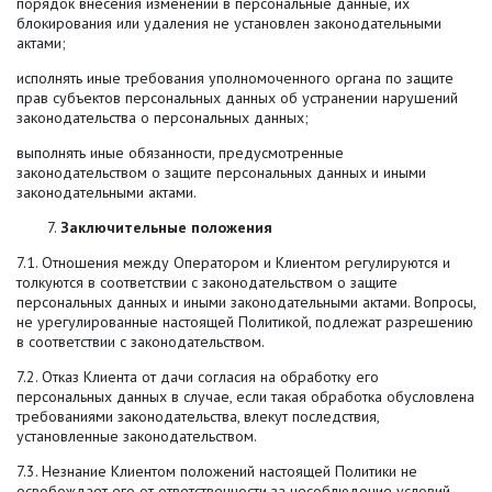
порядок внесения изменений в персональные данные, их
блокирования или удаления не установлен законодательными
актами;
исполнять иные требования уполномоченного органа по защите
прав субъектов персональных данных об устранении нарушений
законодательства о персональных данных;
выполнять иные обязанности, предусмотренные
законодательством о защите персональных данных и иными
законодательными актами.
Заключительные положения
7.1. Отношения между Оператором и Клиентом регулируются и
толкуются в соответствии с законодательством о защите
персональных данных и иными законодательными актами. Вопросы,
не урегулированные настоящей Политикой, подлежат разрешению
в соответствии с законодательством.
7.2. Отказ Клиента от дачи согласия на обработку его
персональных данных в случае, если такая обработка обусловлена
требованиями законодательства, влекут последствия,
установленные законодательством.
7.3. Незнание Клиентом положений настоящей Политики не
освобождает его от ответственности за несоблюдение условий,