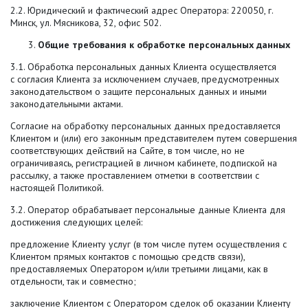
2.2. Юридический и фактический адрес Оператора: 220050, г.
Минск, ул. Мясникова, 32, офис 502.
Общие требования к обработке персональных данных
3.1. Обработка персональных данных Клиента осуществляется
с согласия Клиента за исключением случаев, предусмотренных
законодательством о защите персональных данных и иными
законодательными актами.
Согласие на обработку персональных данных предоставляется
Клиентом и (или) его законным представителем путем совершения
соответствующих действий на Сайте, в том числе, но не
ограничиваясь, регистрацией в личном кабинете, подпиской на
рассылку, а также проставлением отметки в соответствии с
настоящей Политикой.
3.2. Оператор обрабатывает персональные данные Клиента для
достижения следующих целей:
предложение Клиенту услуг (в том числе путем осуществления с
Клиентом прямых контактов с помощью средств связи),
предоставляемых Оператором и/или третьими лицами, как в
отдельности, так и совместно;
заключение Клиентом с Оператором сделок об оказании Клиенту