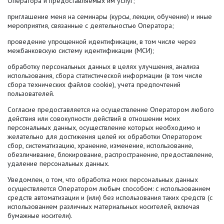
Оператора и предоставляемых им услуг;
приглашение меня на семинары (курсы, лекции, обучение) и иные
мероприятия, связанные с деятельностью Оператора;
проведение упрощенной идентификации, в том числе через
межбанковскую систему идентификации (МСИ);
обработку персональных данных в целях улучшения, анализа
использования, сбора статистической информации (в том числе
сбора технических файлов cookie), учета предпочтений
пользователей.
Согласие предоставляется на осуществление Оператором любого
действия или совокупности действий в отношении моих
персональных данных, осуществление которых необходимо и
желательно для достижения целей их обработки Оператором:
сбор, систематизацию, хранение, изменение, использование,
обезличивание, блокирование, распространение, предоставление,
удаление персональных данных.
Уведомлен, о том, что обработка моих персональных данных
осуществляется Оператором любым способом: с использованием
средств автоматизации и (или) без использования таких средств (с
использованием различных материальных носителей, включая
бумажные носители).