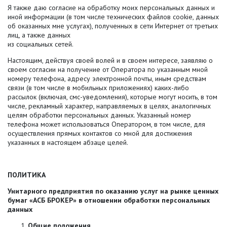
Я также даю согласие на обработку моих персональных данных и
иной информации (в том числе технических файлов cookie, данных
об оказанных мне услугах), полученных в сети Интернет от третьих
лиц, а также данных
из социальных сетей.
Настоящим, действуя своей волей и в своем интересе, заявляю о
своем согласии на получение от Оператора по указанным мной
номеру телефона, адресу электронной почты, иным средствам
связи (в том числе в мобильных приложениях) каких-либо
рассылок (включая, смс-уведомления), которые могут носить, в том
числе, рекламный характер, направляемых в целях, аналогичных
целям обработки персональных данных. Указанный номер
телефона может использоваться Оператором, в том числе, для
осуществления прямых контактов со мной для достижения
указанных в настоящем абзаце целей.
ПОЛИТИКА
Унитарного предприятия по оказанию услуг на рынке ценных
бумаг «АСБ БРОКЕР» в отношении обработки персональных
данных
Общие положения