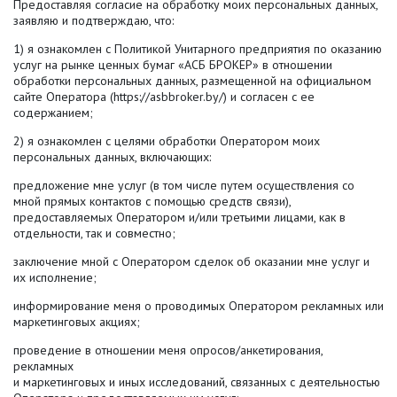
Предоставляя согласие на обработку моих персональных данных,
заявляю и подтверждаю, что:
1) я ознакомлен c Политикой Унитарного предприятия по оказанию
услуг на рынке ценных бумаг «АСБ БРОКЕР» в отношении
обработки персональных данных, размещенной на официальном
сайте Оператора (https://asbbroker.by/) и согласен с ее
содержанием;
2) я ознакомлен с целями обработки Оператором моих
персональных данных, включающих:
предложение мне услуг (в том числе путем осуществления со
мной прямых контактов с помощью средств связи),
предоставляемых Оператором и/или третьими лицами, как в
отдельности, так и совместно;
заключение мной с Оператором сделок об оказании мне услуг и
их исполнение;
информирование меня о проводимых Оператором рекламных или
маркетинговых акциях;
проведение в отношении меня опросов/анкетирования,
рекламных
и маркетинговых и иных исследований, связанных с деятельностью