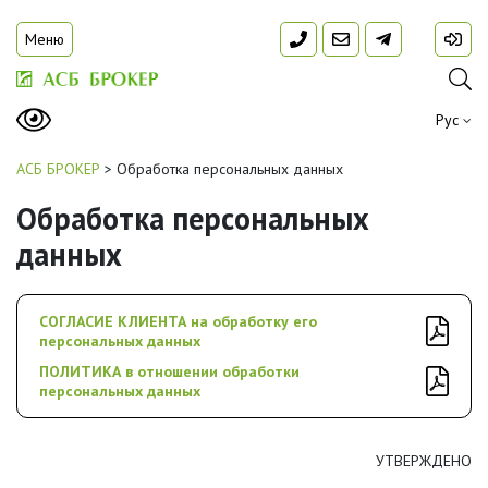
Меню
Рус
АСБ БРОКЕР
>
Обработка персональных данных
Обработка персональных
данных
СОГЛАСИЕ КЛИЕНТА на обработку его
персональных данных
ПОЛИТИКА в отношении обработки
персональных данных
УТВЕРЖДЕНО