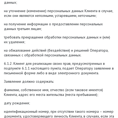
данных;
на уточнение (изменение) персональных данных Клиента в случае,
если они являются неполными, устаревшими, неточными;
на получение информации о предоставлении персональных
данных третьим лицам;
требовать прекращения обработки персональных данных и (или)
их удаления;
на обжалование действий (бездействия) и решений Оператора,
связанных с обработкой персональных данных.
6.1.2. Клиент для реализации своих прав, предусмотренных в
подпункте 6.1.1 настоящего пункта, подает Оператору заявление в
письменной форме либо в виде электронного документа.
Заявление должно содержать:
фамилию, собственное имя, отчество (если таковое имеется)
Клиента, адрес его места жительства (места пребывания);
дату рождения;
идентификационный номер, при отсутствии такого номера – номер
документа, удостоверяющего личность Клиента, в случаях, если эта