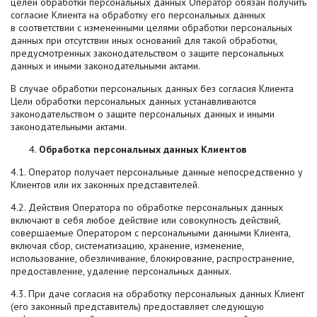
целей обработки персональных данных Оператор обязан получить
согласие Клиента на обработку его персональных данных
в соответствии с измененными целями обработки персональных
данных при отсутствии иных оснований для такой обработки,
предусмотренных законодательством о защите персональных
данных и иными законодательными актами.
В случае обработки персональных данных без согласия Клиента
Цели обработки персональных данных устанавливаются
законодательством о защите персональных данных и иными
законодательными актами.
Обработка персональных данных Клиентов
4.1. Оператор получает персональные данные непосредственно у
Клиентов или их законных представителей.
4.2. Действия Оператора по обработке персональных данных
включают в себя любое действие или совокупность действий,
совершаемые Оператором с персональными данными Клиента,
включая сбор, систематизацию, хранение, изменение,
использование, обезличивание, блокирование, распространение,
предоставление, удаление персональных данных.
4.3. При даче согласия на обработку персональных данных Клиент
(его законный представитель) предоставляет следующую