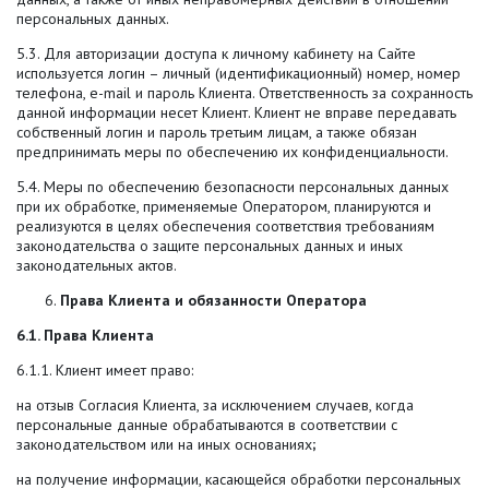
персональных данных.
5.3. Для авторизации доступа к личному кабинету на Сайте
используется логин – личный (идентификационный) номер, номер
телефона, е-mail и пароль Клиента. Ответственность за сохранность
данной информации несет Клиент. Клиент не вправе передавать
собственный логин и пароль третьим лицам, а также обязан
предпринимать меры по обеспечению их конфиденциальности.
5.4. Меры по обеспечению безопасности персональных данных
при их обработке, применяемые Оператором, планируются и
реализуются в целях обеспечения соответствия требованиям
законодательства о защите персональных данных и иных
законодательных актов.
Права Клиента и обязанности Оператора
6.1. Права Клиента
6.1.1. Клиент имеет право:
на отзыв Согласия Клиента, за исключением случаев, когда
персональные данные обрабатываются в соответствии с
законодательством или на иных основаниях
;
на получение информации, касающейся обработки персональных