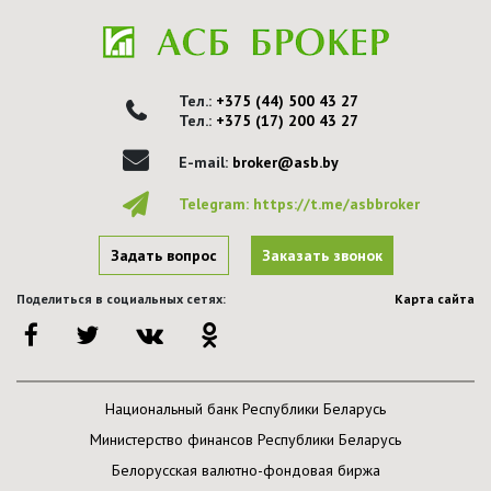
Тел.:
+375 (44) 500 43 27
Тел.:
+375 (17) 200 43 27
E-mail:
broker@asb.by
Telegram:
https://t.me/asbbroker
Задать вопрос
Заказать звонок
Поделиться в социальных сетях:
Карта сайта
Национальный банк Республики Беларусь
Министерство финансов Республики Беларусь
Белорусская валютно-фондовая биржа