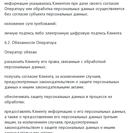
информация указывалась Клиентом при даче своего согласия
Оператору или обработка персональных данных осуществляется
без согласия субъекта персональных данных;
изложение сути требований;
личную подпись либо электронную цифровую подпись Клиента.
6.2. Обязанности Оператора
Оператор обязан:
разъяснять Клиенту его права, связанные с обработкой
персональных данных;
получать согласие Клиента, за исключением случаев,
предусмотренных законодательством о защите персональных
данных и иными законодательными актами;
обеспечивать защиту персональных данных в процессе их
обработки;
предоставлять Клиенту информацию о его персональных данных,
а также о предоставлении его персональных данных третьим
лицам, за исключением случаев, предусмотренных
законодательством о защите персональных данных и иными
законодательными актами;