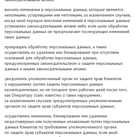
вносить изменения в персональные данные, которые являются
неполными, устаревшими или неточными, за исключением случаев,
когда иной порядок внесения изменений в персональные данные
установлен законодательными актами либо если цели обработки
персональных данных не предполагают последующих изменений
таких данных;
прекращать обработку персональных данных, а также
осуществлять их удаление или блокирование при отсутствии
оснований для обработки персональных данных,
предусмотренных законодательством о защите персональных
данных и иными законодательными актами;
уведомлять уполномоченный орган по защите прав Клиентов
о нарушениях систем защиты персональных данных
незамедлительно, но не позднее трех рабочих дней после того,
как Оператору стало известно о таких нарушениях,
за исключением случаев, предусмотренных уполномоченным
органом по защите прав субъектов персональных данных;
осуществлять изменение, блокирование или удаление
недостоверных или полученных незаконным путем персональных
данных Клиентов по требованию уполномоченного органа
по защите прав субъектов персональных данных, если иной