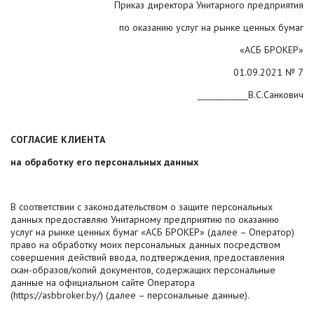
Приказ директора Унитарного предприятия
по оказанию услуг на рынке ценных бумаг
«АСБ БРОКЕР»
01.09.2021 № 7
____________В.С.Санкович
СОГЛАСИЕ КЛИЕНТА
на обработку его персональных данных
В соответствии с законодательством о защите персональных
данных предоставляю Унитарному предприятию по оказанию
услуг на рынке ценных бумаг «АСБ БРОКЕР» (далее – Оператор)
право на обработку моих персональных данных посредством
совершения действий ввода, подтверждения, предоставления
скан-образов/копий документов, содержащих персональные
данные на официальном сайте Оператора
(https://asbbroker.by/) (далее – персональные данные).