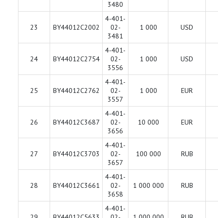
3480
4-401-
23
BY44012C2002
02-
1 000
USD
3481
4-401-
24
BY44012C2754
02-
1 000
USD
3556
4-401-
25
BY44012C2762
02-
1 000
EUR
3557
4-401-
26
BY44012C3687
02-
10 000
EUR
3656
4-401-
27
BY44012C3703
02-
100 000
RUB
3657
4-401-
28
BY44012C3661
02-
1 000 000
RUB
3658
4-401-
29
BY44012C5633
02-
1 000 000
RUB