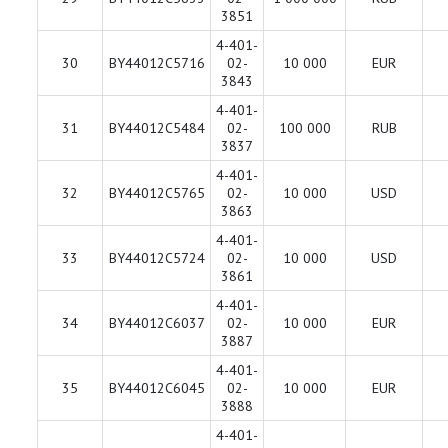
3851
4-401-
30
BY44012C5716
02-
10 000
EUR
3843
4-401-
31
BY44012C5484
02-
100 000
RUB
3837
4-401-
32
BY44012C5765
02-
10 000
USD
3863
4-401-
33
BY44012C5724
02-
10 000
USD
3861
4-401-
34
BY44012C6037
02-
10 000
EUR
3887
4-401-
35
BY44012C6045
02-
10 000
EUR
3888
4-401-