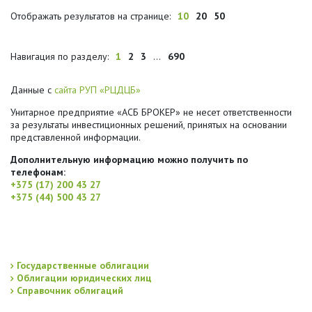
Отображать результатов на странице:
10
20
50
Навигация по разделу:
1
2
3
...
690
Данные с
сайта РУП «РЦДЦБ»
Унитарное предприятие «АСБ БРОКЕР» не несет ответственности
за результаты инвестиционных решений, принятых на основании
представленной информации.
Дополнительную информацию можно получить по
телефонам:
+375 (17) 200 43 27
+375 (44) 500 43 27
Государственные облигации
Облигации юридических лиц
Справочник облигаций